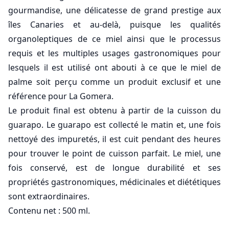
gourmandise, une délicatesse de grand prestige aux
îles Canaries et au-delà, puisque les qualités
organoleptiques de ce miel ainsi que le processus
requis et les multiples usages gastronomiques pour
lesquels il est utilisé ont abouti à ce que le miel de
palme soit perçu comme un produit exclusif et une
référence pour La Gomera.
Le produit final est obtenu à partir de la cuisson du
guarapo. Le guarapo est collecté le matin et, une fois
nettoyé des impuretés, il est cuit pendant des heures
pour trouver le point de cuisson parfait. Le miel, une
fois conservé, est de longue durabilité et ses
propriétés gastronomiques, médicinales et diététiques
sont extraordinaires.
Contenu net : 500 ml.