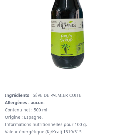
Ingrédients
: SÈVE DE PALMIER CUITE.
Allergènes : aucun.
Contenu net : 500 ml.
Origine : Espagne.
Informations nutritionnelles pour 100 g.
Valeur énergétique (Kj/Kcal) 1319/315