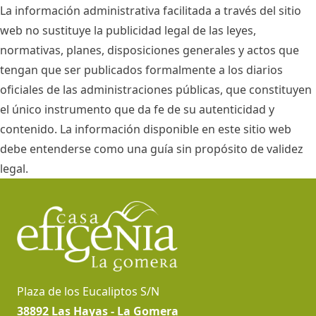
La información administrativa facilitada a través del sitio
web no sustituye la publicidad legal de las leyes,
normativas, planes, disposiciones generales y actos que
tengan que ser publicados formalmente a los diarios
oficiales de las administraciones públicas, que constituyen
el único instrumento que da fe de su autenticidad y
contenido. La información disponible en este sitio web
debe entenderse como una guía sin propósito de validez
legal.
Pie de página
Plaza de los Eucaliptos S/N
38892 Las Hayas - La Gomera