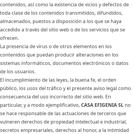
contenidos, así como la existencia de vicios y defectos de
toda clase de los contenidos transmitidos, difundidos,
almacenados, puestos a disposición a los que se haya
accedido a través del sitio web o de los servicios que se
ofrecen.
La presencia de virus o de otros elementos en los
contenidos que puedan producir alteraciones en los
sistemas informáticos, documentos electrónicos o datos
de los usuarios.
El incumplimiento de las leyes, la buena fe, el orden
público, los usos del tráfico y el presente aviso legal como
consecuencia del uso incorrecto del sitio web. En
particular, y a modo ejemplificativo,
CASA EFIGENIA SL
no
se hace responsable de las actuaciones de terceros que
vulneren derechos de propiedad intelectual e industrial,
secretos empresariales, derechos al honor, a la intimidad