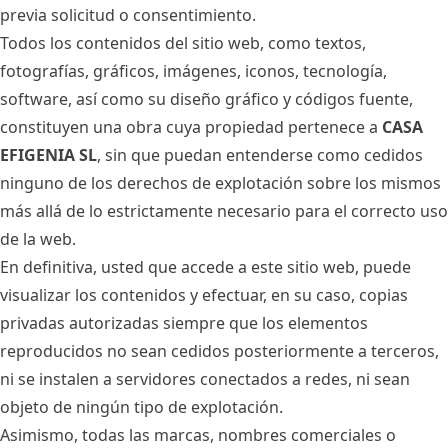
previa solicitud o consentimiento.
Todos los contenidos del sitio web, como textos,
fotografías, gráficos, imágenes, iconos, tecnología,
software, así como su diseño gráfico y códigos fuente,
constituyen una obra cuya propiedad pertenece a
CASA
EFIGENIA SL
, sin que puedan entenderse como cedidos
ninguno de los derechos de explotación sobre los mismos
más allá de lo estrictamente necesario para el correcto uso
de la web.
En definitiva, usted que accede a este sitio web, puede
visualizar los contenidos y efectuar, en su caso, copias
privadas autorizadas siempre que los elementos
reproducidos no sean cedidos posteriormente a terceros,
ni se instalen a servidores conectados a redes, ni sean
objeto de ningún tipo de explotación.
Asimismo, todas las marcas, nombres comerciales o