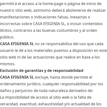
permitirá el acceso a la home-page o página de inicio de
nuestro sitio web, asimismo deberá abstenerse de realizar
manifestaciones o indicaciones falsas, inexactas o
incorrectas sobre CASA EFIGENIA SL, o incluir contenidos
ilícitos, contrarios a las buenas costumbres y al orden
público.
CASA EFIGENIA SL
no se responsabiliza del uso que cada
usuario le dé a los materiales puestos a disposición en este
sitio web ni de las actuaciones que realice en base a los
mismos.
Exclusión de garantías y de responsabilidad
CASA EFIGENIA SL
excluye, hasta donde permite el
ordenamiento jurídico, cualquier responsabilidad por los
daños y perjuicios de toda naturaleza derivados de:
La imposibilidad de acceso al sitio web o la falta de
veracidad, exactitud, exhaustividad y/o actualidad de los