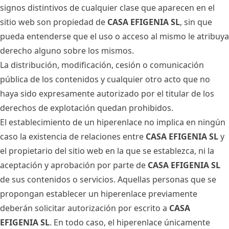
signos distintivos de cualquier clase que aparecen en el
sitio web son propiedad de
CASA EFIGENIA SL
, sin que
pueda entenderse que el uso o acceso al mismo le atribuya
derecho alguno sobre los mismos.
La distribución, modificación, cesión o comunicación
pública de los contenidos y cualquier otro acto que no
haya sido expresamente autorizado por el titular de los
derechos de explotación quedan prohibidos.
El establecimiento de un hiperenlace no implica en ningún
caso la existencia de relaciones entre
CASA EFIGENIA SL
y
el propietario del sitio web en la que se establezca, ni la
aceptación y aprobación por parte de
CASA EFIGENIA SL
de sus contenidos o servicios. Aquellas personas que se
propongan establecer un hiperenlace previamente
deberán solicitar autorización por escrito a
CASA
EFIGENIA SL
. En todo caso, el hiperenlace únicamente