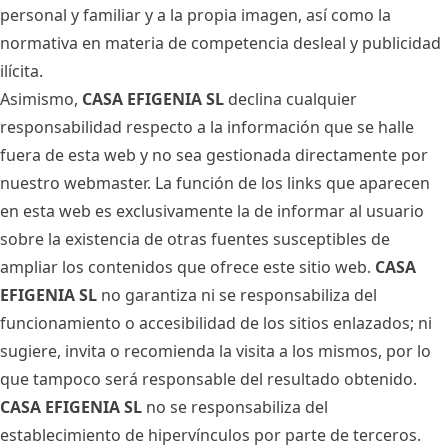
personal y familiar y a la propia imagen, así como la
normativa en materia de competencia desleal y publicidad
ilícita.
Asimismo,
CASA EFIGENIA SL
declina cualquier
responsabilidad respecto a la información que se halle
fuera de esta web y no sea gestionada directamente por
nuestro webmaster. La función de los links que aparecen
en esta web es exclusivamente la de informar al usuario
sobre la existencia de otras fuentes susceptibles de
ampliar los contenidos que ofrece este sitio web.
CASA
EFIGENIA SL
no garantiza ni se responsabiliza del
funcionamiento o accesibilidad de los sitios enlazados; ni
sugiere, invita o recomienda la visita a los mismos, por lo
que tampoco será responsable del resultado obtenido.
CASA EFIGENIA SL
no se responsabiliza del
establecimiento de hipervínculos por parte de terceros.