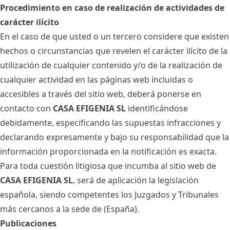
Procedimiento en caso de realización de actividades de
carácter ilícito
En el caso de que usted o un tercero considere que existen
hechos o circunstancias que revelen el carácter ilícito de la
utilización de cualquier contenido y/o de la realización de
cualquier actividad en las páginas web incluidas o
accesibles a través del sitio web, deberá ponerse en
contacto con
CASA EFIGENIA SL
identificándose
debidamente, especificando las supuestas infracciones y
declarando expresamente y bajo su responsabilidad que la
información proporcionada en la notificación es exacta.
Para toda cuestión litigiosa que incumba al sitio web de
CASA EFIGENIA SL
, será de aplicación la legislación
española, siendo competentes los Juzgados y Tribunales
más cercanos a la sede de
(España).
Publicaciones