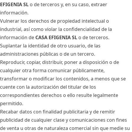
EFIGENIA SL
o de terceros y, en su caso, extraer
información.
Vulnerar los derechos de propiedad intelectual o
industrial, así como violar la confidencialidad de la
información de
CASA EFIGENIA SL
o de terceros.
Suplantar la identidad de otro usuario, de las
administraciones públicas o de un tercero.
Reproducir, copiar, distribuir, poner a disposición o de
cualquier otra forma comunicar públicamente,
transformar o modificar los contenidos, a menos que se
cuente con la autorización del titular de los
correspondientes derechos o ello resulte legalmente
permitido.
Recabar datos con finalidad publicitaria y de remitir
publicidad de cualquier clase y comunicaciones con fines
de venta u otras de naturaleza comercial sin que medie su