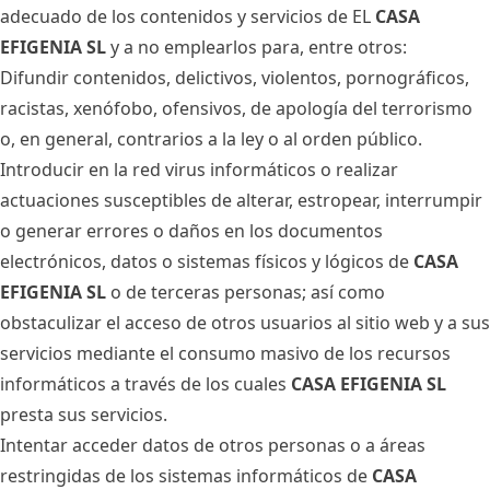
adecuado de los contenidos y servicios de EL
CASA
EFIGENIA SL
y a no emplearlos para, entre otros:
Difundir contenidos, delictivos, violentos, pornográficos,
racistas, xenófobo, ofensivos, de apología del terrorismo
o, en general, contrarios a la ley o al orden público.
Introducir en la red virus informáticos o realizar
actuaciones susceptibles de alterar, estropear, interrumpir
o generar errores o daños en los documentos
electrónicos, datos o sistemas físicos y lógicos de
CASA
EFIGENIA SL
o de terceras personas; así como
obstaculizar el acceso de otros usuarios al sitio web y a sus
servicios mediante el consumo masivo de los recursos
informáticos a través de los cuales
CASA EFIGENIA SL
presta sus servicios.
Intentar acceder datos de otros personas o a áreas
restringidas de los sistemas informáticos de
CASA