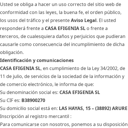
Usted se obliga a hacer un uso correcto del sitio web de
conformidad con las leyes, la buena fe, el orden público,
los usos del tráfico y el presente
Aviso Legal
. El usted
responderá frente a
CASA EFIGENIA SL
o frente a
terceros, de cualesquiera daños y perjuicios que pudieran
causarle como consecuencia del incumplimiento de dicha
obligación.
Identificación y comunicaciones
CASA EFIGENIA SL
, en cumplimiento de la Ley 34/2002, de
11 de julio, de servicios de la sociedad de la información y
de comercio electrónico, le informa de que:
Su denominación social es:
CASA EFIGENIA SL
Su CIF es:
B38900270
Su domicilio social está en:
LAS HAYAS, 15 – (38892) ARURE
Inscripción al registro mercantil :
Para comunicarse con nosotros, ponemos a su disposición