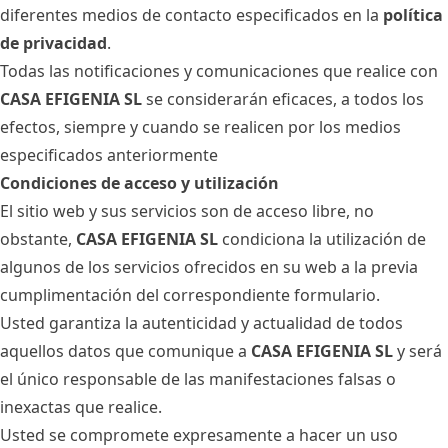
diferentes medios de contacto especificados en la
política
de privacidad
.
Todas las notificaciones y comunicaciones que realice con
CASA EFIGENIA SL
se considerarán eficaces, a todos los
efectos, siempre y cuando se realicen por los medios
especificados anteriormente
Condiciones de acceso y utilización
El sitio web y sus servicios son de acceso libre, no
obstante,
CASA EFIGENIA SL
condiciona la utilización de
algunos de los servicios ofrecidos en su web a la previa
cumplimentación del correspondiente formulario.
Usted garantiza la autenticidad y actualidad de todos
aquellos datos que comunique a
CASA EFIGENIA SL
y será
el único responsable de las manifestaciones falsas o
inexactas que realice.
Usted se compromete expresamente a hacer un uso