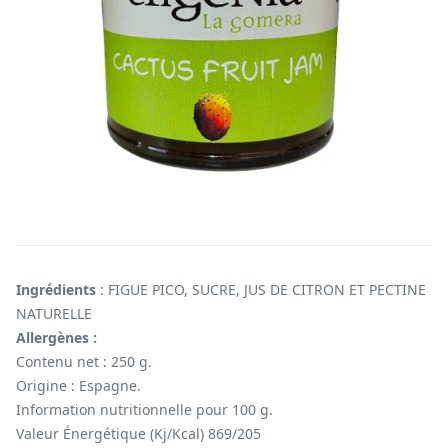
Ingrédients
: FIGUE PICO, SUCRE, JUS DE CITRON ET PECTINE
NATURELLE
Allergènes :
Contenu net : 250 g.
Origine : Espagne.
Information nutritionnelle pour 100 g.
Valeur Énergétique (Kj/Kcal) 869/205