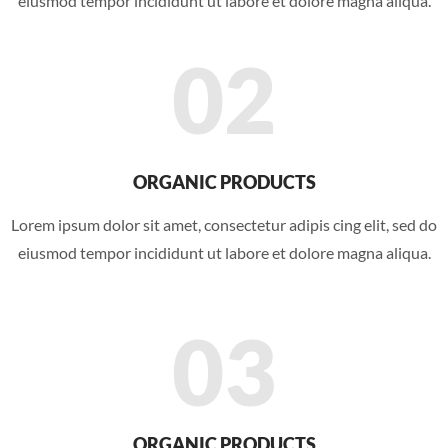
eiusmod tempor incididunt ut labore et dolore magna aliqua.
02
ORGANIC PRODUCTS
Lorem ipsum dolor sit amet, consectetur adipis cing elit, sed do
eiusmod tempor incididunt ut labore et dolore magna aliqua.
03
ORGANIC PRODUCTS