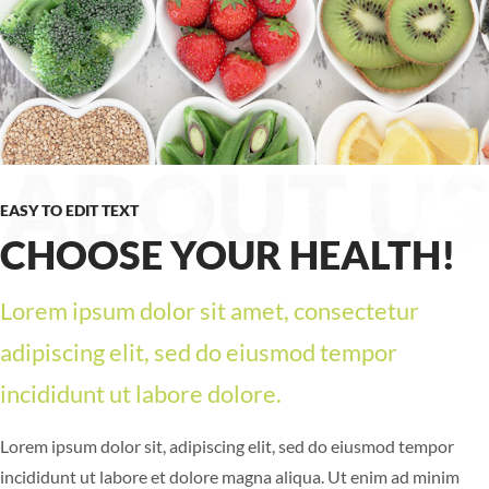
EASY TO EDIT TEXT
CHOOSE YOUR HEALTH!
Lorem ipsum dolor sit amet, consectetur
adipiscing elit, sed do eiusmod tempor
incididunt ut labore dolore.
Lorem ipsum dolor sit, adipiscing elit, sed do eiusmod tempor
incididunt ut labore et dolore magna aliqua. Ut enim ad minim