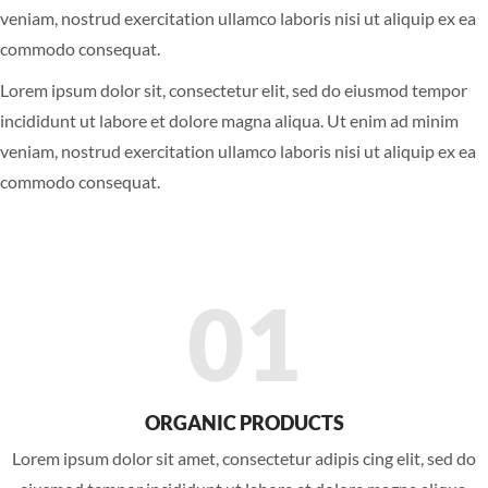
veniam, nostrud exercitation ullamco laboris nisi ut aliquip ex ea
commodo consequat.
Lorem ipsum dolor sit, consectetur elit, sed do eiusmod tempor
incididunt ut labore et dolore magna aliqua. Ut enim ad minim
veniam, nostrud exercitation ullamco laboris nisi ut aliquip ex ea
commodo consequat.
01
ORGANIC PRODUCTS
Lorem ipsum dolor sit amet, consectetur adipis cing elit, sed do