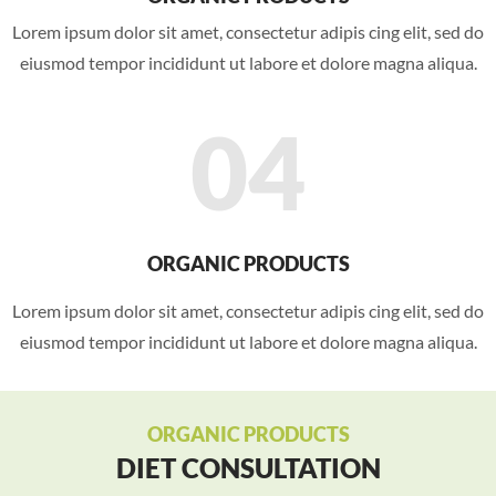
Lorem ipsum dolor sit amet, consectetur adipis cing elit, sed do
eiusmod tempor incididunt ut labore et dolore magna aliqua.
04
ORGANIC PRODUCTS
Lorem ipsum dolor sit amet, consectetur adipis cing elit, sed do
eiusmod tempor incididunt ut labore et dolore magna aliqua.
ORGANIC PRODUCTS
DIET CONSULTATION