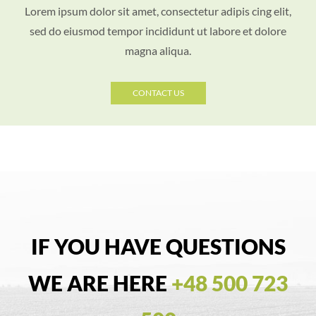
Lorem ipsum dolor sit amet, consectetur adipis cing elit,
sed do eiusmod tempor incididunt ut labore et dolore
magna aliqua.
CONTACT US
IF YOU HAVE QUESTIONS
WE ARE HERE
+48 500 723