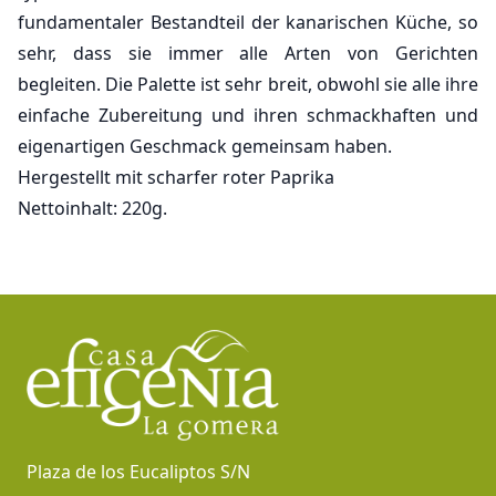
fundamentaler Bestandteil der kanarischen Küche, so
sehr, dass sie immer alle Arten von Gerichten
begleiten. Die Palette ist sehr breit, obwohl sie alle ihre
einfache Zubereitung und ihren schmackhaften und
eigenartigen Geschmack gemeinsam haben.
Hergestellt mit scharfer roter Paprika
Nettoinhalt: 220g.
Fußzeile
Plaza de los Eucaliptos S/N